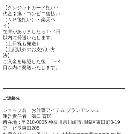
【クレジットカード払い・
代金引換・コンビニ後払い
（ＮＰ後払い）・楽天ペ
イ】
在庫がありましたら1～4日
以内に発送いたします。
（土日祝も発送）
【上記以外のお支払い方
法】
ご入金を確認した後、1～4
日以内に発送いたします。
ご連絡先
ショップ名：お仕事アイテム ブランアンジェ
運営責任者：溝口 育民
所在地：〒210-0005 神奈川県川崎市川崎区東田町3-19
アービラ東田205