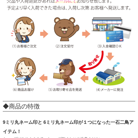
◆商品の特徴
9ミリ丸ネーム印と 6ミリ丸ネーム印が１つになった一石二鳥ア
イテム！