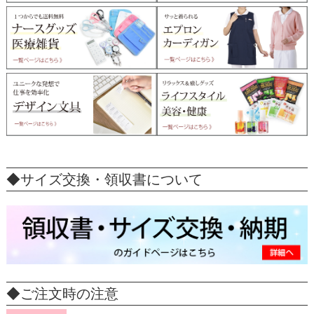
◆サイズ交換・領収書について
◆ご注文時の注意