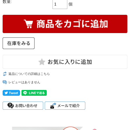
数量:
個
返品についての詳細はこちら
レビューはありません