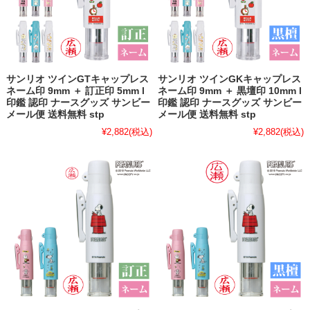
サンリオ ツインGTキャップレス
サンリオ ツインGKキャップレス
ネーム印 9mm ＋ 訂正印 5mm l
ネーム印 9mm ＋ 黒壇印 10mm l
印鑑 認印 ナースグッズ サンビー
印鑑 認印 ナースグッズ サンビー
メール便 送料無料 stp
メール便 送料無料 stp
¥2,882
(税込)
¥2,882
(税込)