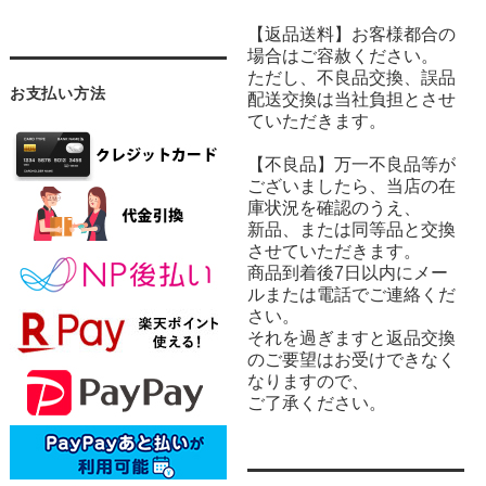
【返品送料】お客様都合の
場合はご容赦ください。
ただし、不良品交換、誤品
お支払い方法
配送交換は当社負担とさせ
ていただきます。
【不良品】万一不良品等が
ございましたら、当店の在
庫状況を確認のうえ、
新品、または同等品と交換
させていただきます。
商品到着後7日以内にメー
ルまたは電話でご連絡くだ
さい。
それを過ぎますと返品交換
のご要望はお受けできなく
なりますので、
ご了承ください。