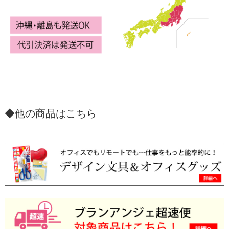
◆他の商品はこちら