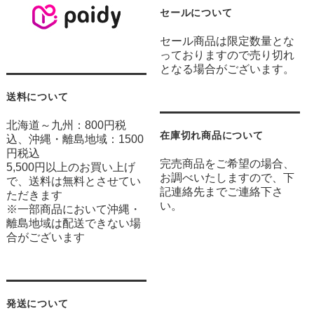
セールについて
セール商品は限定数量とな
っておりますので売り切れ
となる場合がございます。
送料について
北海道～九州：800円税
在庫切れ商品について
込、沖縄・離島地域：1500
円税込
完売商品をご希望の場合、
5,500円以上のお買い上げ
お調べいたしますので、下
で、送料は無料とさせてい
記連絡先までご連絡下さ
ただきます
い。
※一部商品において沖縄・
離島地域は配送できない場
合がございます
発送について