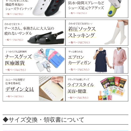
◆サイズ交換・領収書について