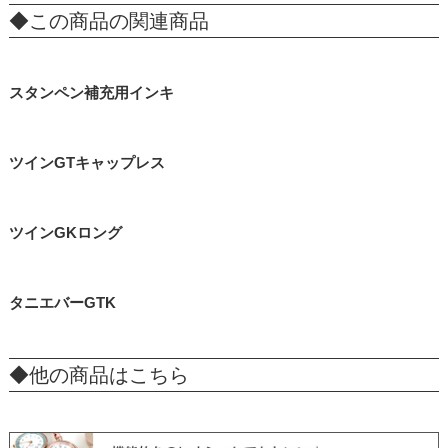
◆この商品の関連商品
スタンペン補充用インキ
ツインGTキャップレス
ツインGKロング
タニエバーGTK
◆他の商品はこちら