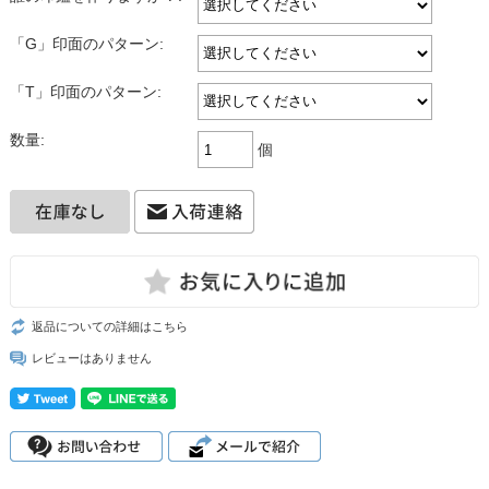
「G」印面のパターン:
「T」印面のパターン:
数量:
個
返品についての詳細はこちら
レビューはありません