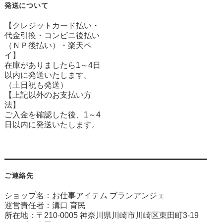
発送について
【クレジットカード払い・
代金引換・コンビニ後払い
（ＮＰ後払い）・楽天ペ
イ】
在庫がありましたら1～4日
以内に発送いたします。
（土日祝も発送）
【上記以外のお支払い方
法】
ご入金を確認した後、1～4
日以内に発送いたします。
ご連絡先
ショップ名：お仕事アイテム ブランアンジェ
運営責任者：溝口 育民
所在地：〒210-0005 神奈川県川崎市川崎区東田町3-19