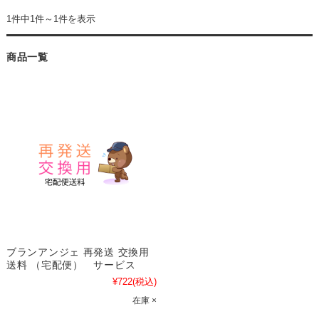
1件中1件～1件を表示
商品一覧
ブランアンジェ 再発送 交換用
送料 （宅配便） サービス
¥722
(税込)
在庫 ×