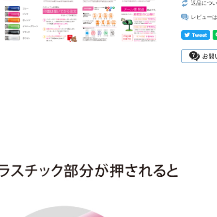
返品につ
レビュー