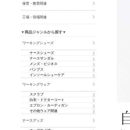
保育・教育関連
工場・現場関連
▼商品ジャンルから探す▼
ワーキングシューズ
ナースシューズ
ナースサンダル
メンズ・ビジネス
パンプス
インソールシューケア
ワーキングウェア
スクラブ
白衣・ドクターコート
エプロン・カーディガン
その他ウェア関連
ナースグッズ