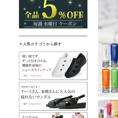
▼人気カテゴリから探す