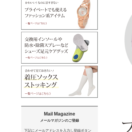
下記にメールアドレスを入力し登録ボタン