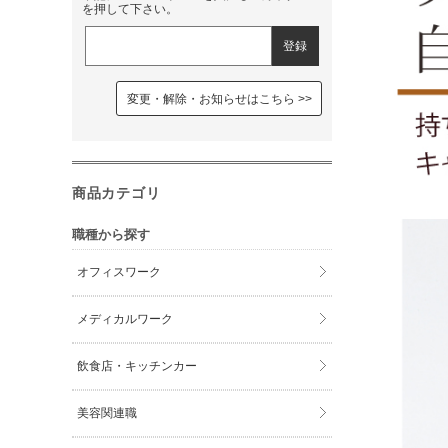
を押して下さい。
変更・解除・お知らせはこちら
商品カテゴリ
職種から探す
オフィスワーク
メディカルワーク
飲食店・キッチンカー
美容関連職