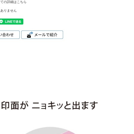
いての詳細はこちら
はありません