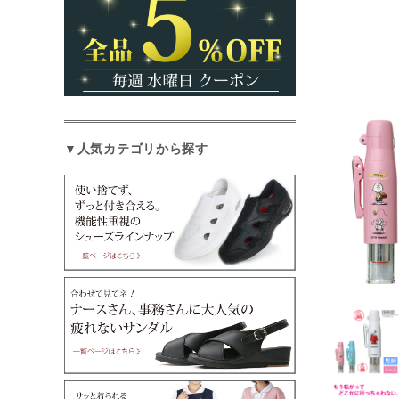
▼人気カテゴリから探す