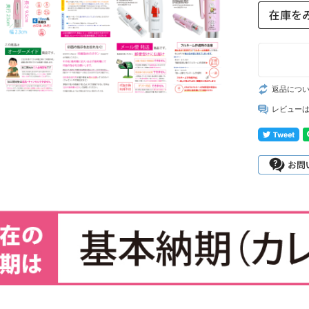
返品につ
レビュー