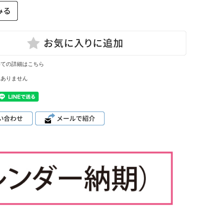
いての詳細はこちら
はありません