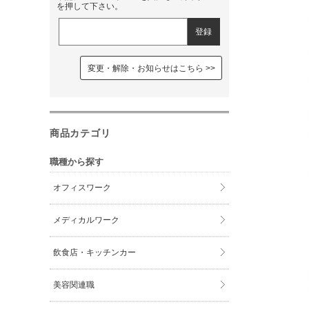
を押して下さい。
変更・解除・お知らせはこちら
商品カテゴリ
職種から探す
オフィスワーク
メディカルワーク
飲食店・キッチンカー
美容関連職