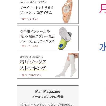
下記にメールアドレスを入力し登録ボタン