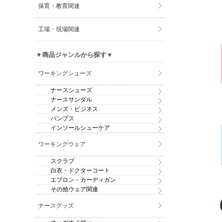
保育・教育関連
工場・現場関連
▼商品ジャンルから探す▼
ワーキングシューズ
ナースシューズ
ナースサンダル
メンズ・ビジネス
パンプス
インソールシューケア
ワーキングウェア
スクラブ
白衣・ドクターコート
エプロン・カーディガン
その他ウェア関連
ナースグッズ