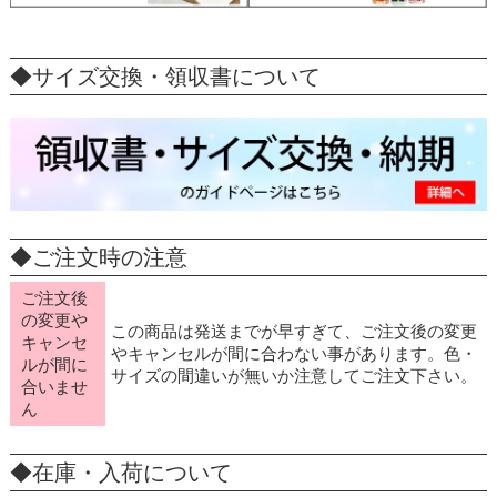
◆サイズ交換・領収書について
◆ご注文時の注意
ご注文後
の変更や
この商品は発送までが早すぎて、ご注文後の変更
キャンセ
やキャンセルが間に合わない事があります。色・
ルが間に
サイズの間違いが無いか注意してご注文下さい。
合いませ
ん
◆在庫・入荷について