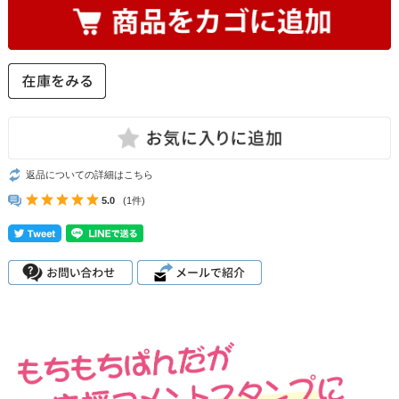
返品についての詳細はこちら
5.0
(1件)