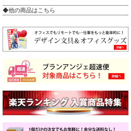
◆他の商品はこちら