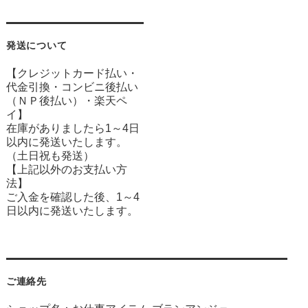
発送について
【クレジットカード払い・
代金引換・コンビニ後払い
（ＮＰ後払い）・楽天ペ
イ】
在庫がありましたら1～4日
以内に発送いたします。
（土日祝も発送）
【上記以外のお支払い方
法】
ご入金を確認した後、1～4
日以内に発送いたします。
ご連絡先