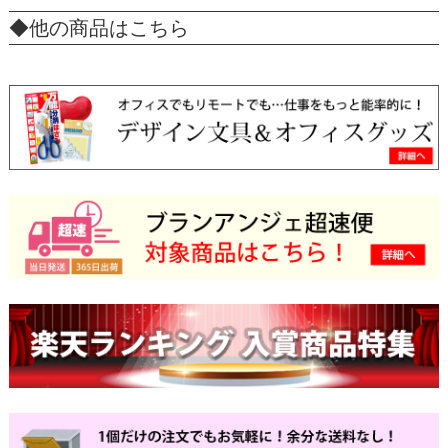
◆他の商品はこちら