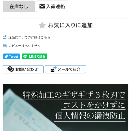
返品についての詳細はこちら
レビューはありません