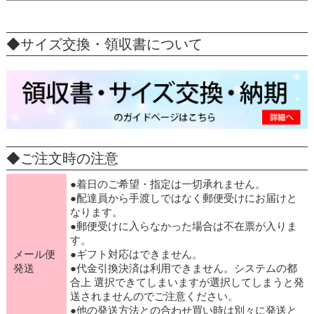
◆サイズ交換・領収書について
◆ご注文時の注意
●着日のご希望・指定は一切承れません。
●配達員から手渡しではなく郵便受けにお届けと
なります。
●郵便受けに入らなかった場合は不在票が入りま
す。
メール便
●ギフト対応はできません。
発送
●代金引換決済は利用できません。システムの都
合上 選択できてしまいますが選択してしまうと発
送されませんのでご注意ください。
●他の発送方法との合わせ買い時は別々に発送と