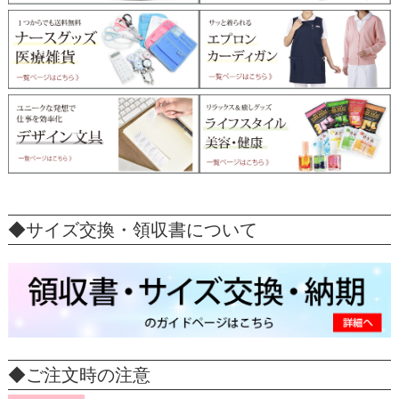
◆サイズ交換・領収書について
◆ご注文時の注意