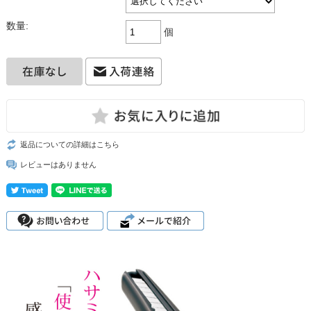
数量:
個
返品についての詳細はこちら
レビューはありません