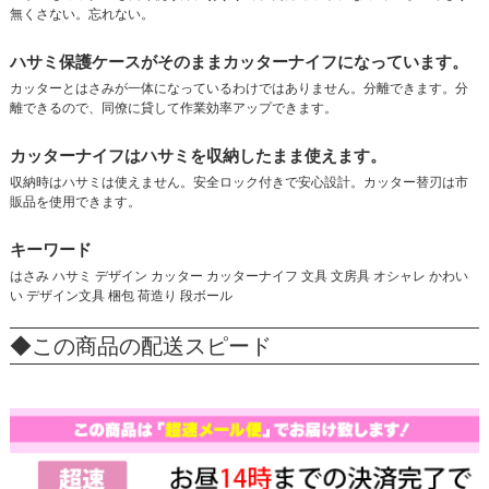
無くさない。忘れない。
ハサミ保護ケースがそのままカッターナイフになっています。
カッターとはさみが一体になっているわけではありません。分離できます。分
離できるので、同僚に貸して作業効率アップできます。
カッターナイフはハサミを収納したまま使えます。
収納時はハサミは使えません。安全ロック付きで安心設計。カッター替刃は市
販品を使用できます。
キーワード
はさみ ハサミ デザイン カッター カッターナイフ 文具 文房具 オシャレ かわい
い デザイン文具 梱包 荷造り 段ボール
◆この商品の配送スピード