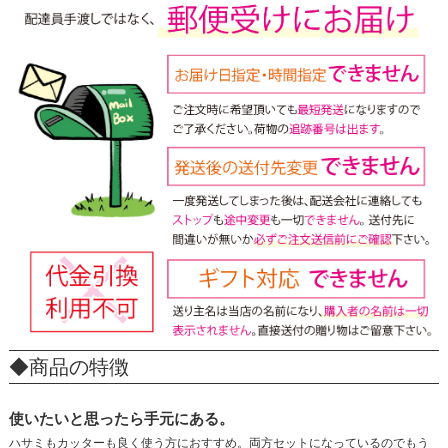
◆商品の特徴
使いたいと思ったら手元にある。
ハサミもカッターも良く使う方におすすめ。両方セットになっているのでもう