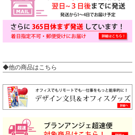
◆他の商品はこちら