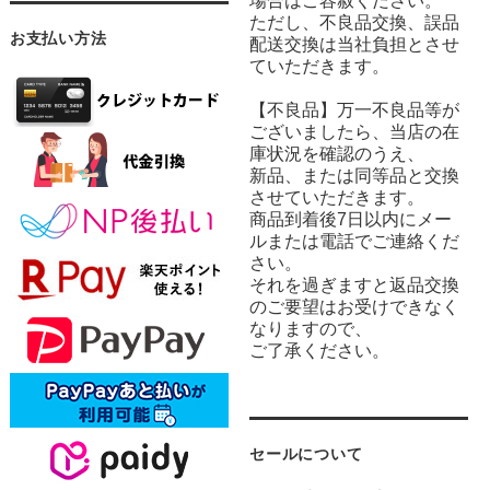
場合はご容赦ください。
ただし、不良品交換、誤品
お支払い方法
配送交換は当社負担とさせ
ていただきます。
【不良品】万一不良品等が
ございましたら、当店の在
庫状況を確認のうえ、
新品、または同等品と交換
させていただきます。
商品到着後7日以内にメー
ルまたは電話でご連絡くだ
さい。
それを過ぎますと返品交換
のご要望はお受けできなく
なりますので、
ご了承ください。
セールについて