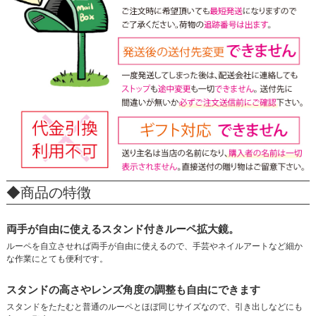
◆商品の特徴
両手が自由に使えるスタンド付きルーペ拡大鏡。
ルーペを自立させれば両手が自由に使えるので、手芸やネイルアートなど細か
な作業にとても便利です。
スタンドの高さやレンズ角度の調整も自由にできます
スタンドをたたむと普通のルーペとほぼ同じサイズなので、引き出しなどにも