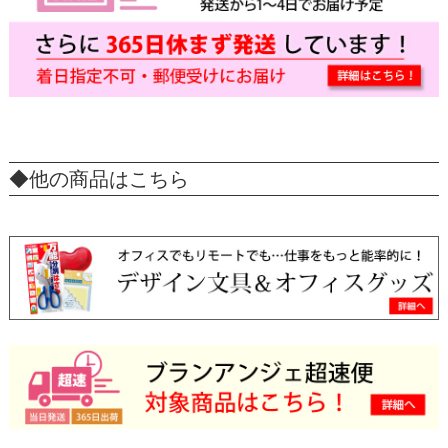
◆他の商品はこちら