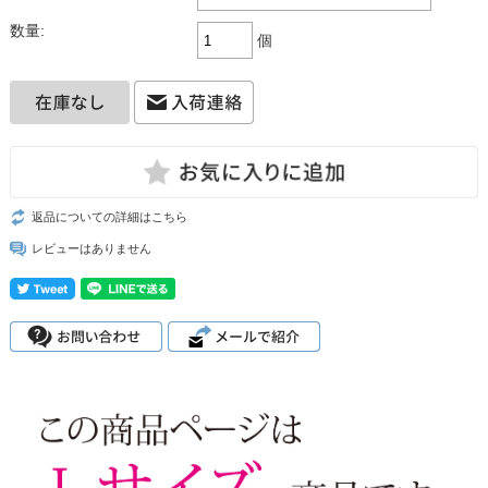
数量:
個
返品についての詳細はこちら
レビューはありません