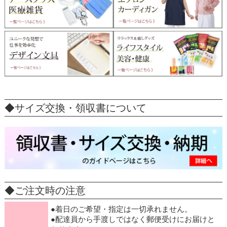
◆サイズ交換・領収書について
◆ご注文時の注意
●着日のご希望・指定は一切承れません。
●配達員から手渡しではなく郵便受けにお届けと