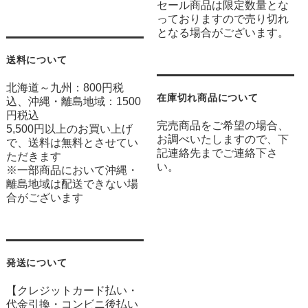
セール商品は限定数量とな
っておりますので売り切れ
となる場合がございます。
送料について
北海道～九州：800円税
在庫切れ商品について
込、沖縄・離島地域：1500
円税込
完売商品をご希望の場合、
5,500円以上のお買い上げ
お調べいたしますので、下
で、送料は無料とさせてい
記連絡先までご連絡下さ
ただきます
い。
※一部商品において沖縄・
離島地域は配送できない場
合がございます
発送について
【クレジットカード払い・
代金引換・コンビニ後払い