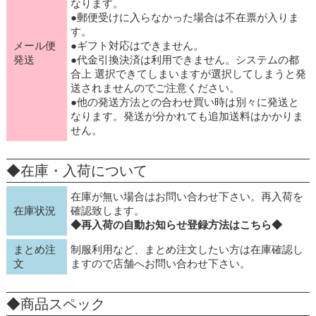
なります。
●郵便受けに入らなかった場合は不在票が入りま
す。
メール便
●ギフト対応はできません。
発送
●代金引換決済は利用できません。システムの都
合上 選択できてしまいますが選択してしまうと発
送されませんのでご注意ください。
●他の発送方法との合わせ買い時は別々に発送と
なります。発送が分かれても追加送料はかかりま
せん。
◆在庫・入荷について
在庫が無い場合はお問い合わせ下さい。再入荷を
在庫状況
確認致します。
◆再入荷の自動お知らせ登録方法はこちら◆
まとめ注
制服利用など、まとめ注文したい方は在庫確認し
文
ますので店舗へお問い合わせ下さい。
◆商品スペック