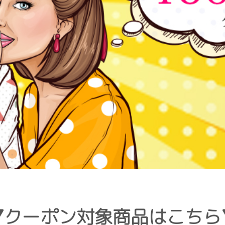
▼クーポン対象商品はこちら