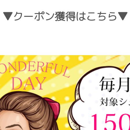
▼クーポン獲得はこちら▼