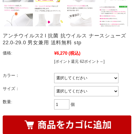
アンチウイルス2 l 抗菌 抗ウイルス ナースシューズ
22.0-29.0 男女兼用 送料無料 stp
¥6,270
(税込)
価格:
[ポイント還元 62ポイント～]
カラー：
サイズ：
数量:
個