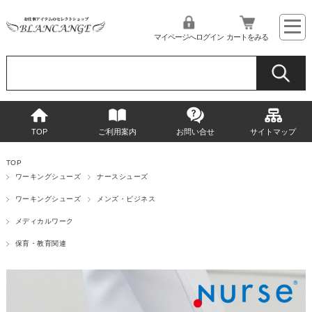
マイページへログイン
カートをみる
TOP
ご利用案内
お問い合せ
サイトマップ
TOP
ワーキングシューズ
ナースシューズ
ワーキングシューズ
メンズ・ビジネス
メディカルワーク
保育・教育関連