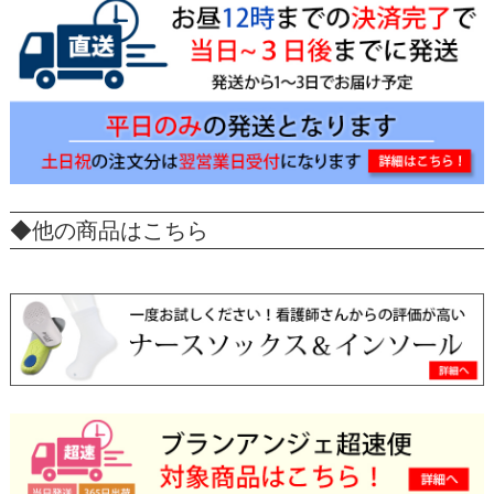
◆他の商品はこちら