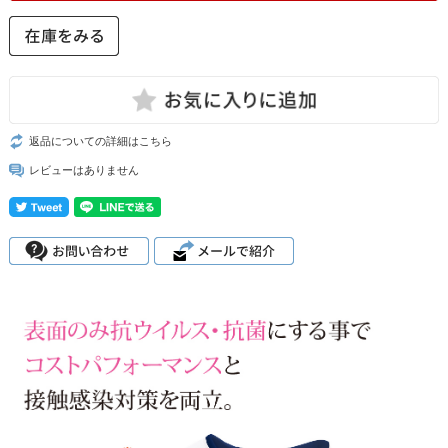
返品についての詳細はこちら
レビューはありません