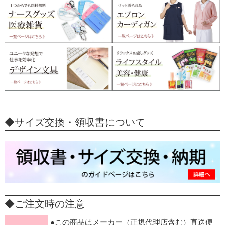
◆サイズ交換・領収書について
◆ご注文時の注意
●この商品はメーカー（正規代理店含む）直送便