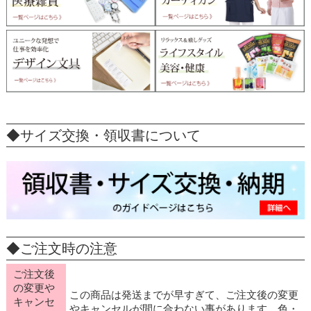
◆サイズ交換・領収書について
◆ご注文時の注意
ご注文後
の変更や
この商品は発送までが早すぎて、ご注文後の変更
キャンセ
やキャンセルが間に合わない事があります。色・