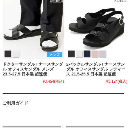
ドクターサンダル l ナースサンダ
2バックルサンダル l ナースサン
ル オフィスサンダル メンズ
ダル オフィスサンダル レディー
23.5-27.5 日本製 超速便
ス 21.5-25.5 日本製 超速便
¥3,454
(税込)
¥3,124
(税込)
ご利用ガイド