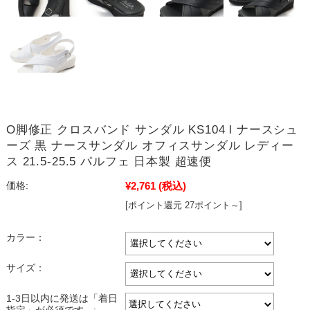
O脚修正 クロスバンド サンダル KS104 l ナースシュ
ーズ 黒 ナースサンダル オフィスサンダル レディー
ス 21.5-25.5 パルフェ 日本製 超速便
¥2,761
(税込)
価格:
[ポイント還元 27ポイント～]
カラー：
サイズ：
1-3日以内に発送は「着日