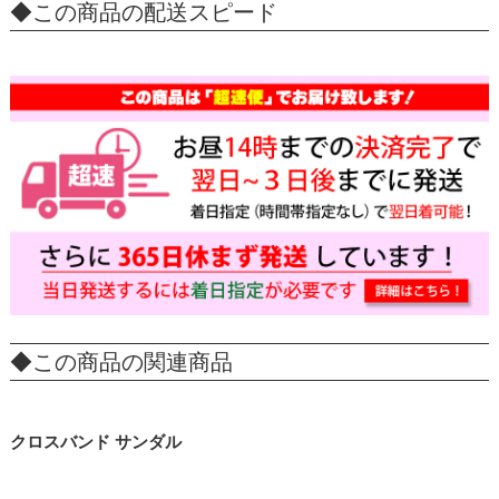
◆この商品の配送スピード
◆この商品の関連商品
クロスバンド サンダル