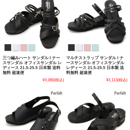
三つ編みハート サンダル l ナー
マルチストラップ サンダル l ナ
スサンダル オフィスサンダル レ
ースサンダル オフィスサンダル
ディース 21.5-25.5 日本製 送料
レディース 21.5-25.5 日本製 送
無料 超速便
料無料 超速便
¥3,080
(税込)
¥3,113
(税込)