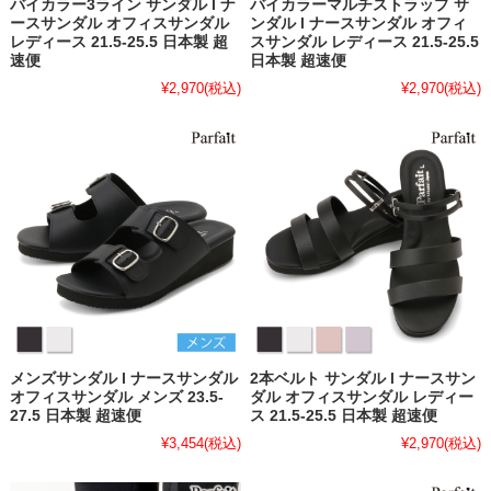
バイカラー3ライン サンダル l ナ
バイカラーマルチストラップ サ
ースサンダル オフィスサンダル
ンダル l ナースサンダル オフィ
レディース 21.5-25.5 日本製 超
スサンダル レディース 21.5-25.5
速便
日本製 超速便
¥2,970
(税込)
¥2,970
(税込)
メンズサンダル l ナースサンダル
2本ベルト サンダル l ナースサン
オフィスサンダル メンズ 23.5-
ダル オフィスサンダル レディー
27.5 日本製 超速便
ス 21.5-25.5 日本製 超速便
¥3,454
(税込)
¥2,970
(税込)