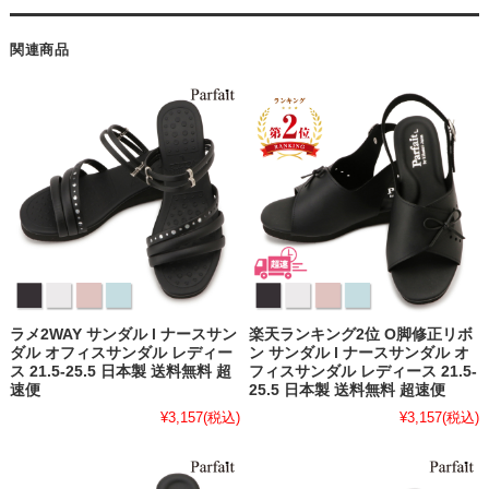
関連商品
ラメ2WAY サンダル l ナースサン
楽天ランキング2位 O脚修正リボ
ダル オフィスサンダル レディー
ン サンダル l ナースサンダル オ
ス 21.5-25.5 日本製 送料無料 超
フィスサンダル レディース 21.5-
速便
25.5 日本製 送料無料 超速便
¥3,157
(税込)
¥3,157
(税込)