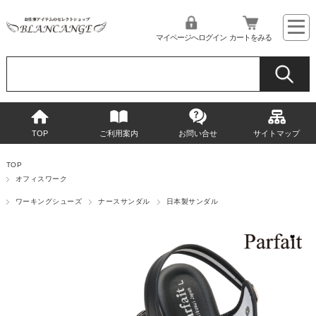
マイページへログイン
カートをみる
TOP
ご利用案内
お問い合せ
サイトマップ
TOP
オフィスワーク
ワーキングシューズ
ナースサンダル
日本製サンダル