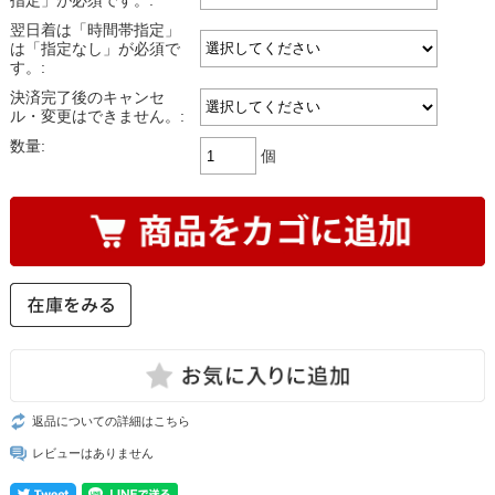
指定」が必須です。:
翌日着は「時間帯指定」
は「指定なし」が必須で
す。:
決済完了後のキャンセ
ル・変更はできません。:
数量:
個
返品についての詳細はこちら
レビューはありません