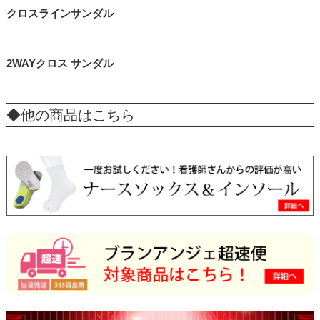
クロスラインサンダル
2WAYクロス サンダル
◆他の商品はこちら