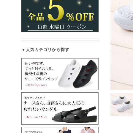
▼人気カテゴリから探す