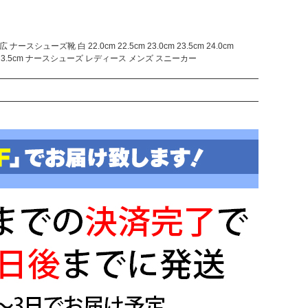
ズ靴 白 22.0cm 22.5cm 23.0cm 23.5cm 24.0cm
ューズ ヒール高 3.5cm ナースシューズ レディース メンズ スニーカー