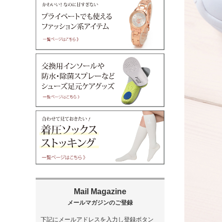
下記にメールアドレスを入力し登録ボタン