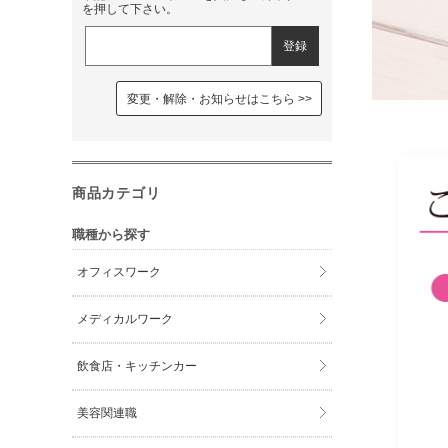
を押して下さい。
変更・解除・お知らせはこちら
商品カテゴリ
職種から探す
オフィスワーク
メディカルワーク
飲食店・キッチンカー
美容関連職