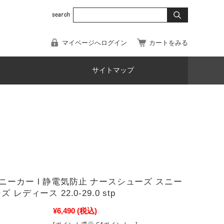
マイページへログイン
カートをみる
サイトマップ
ニーカー l 静電気防止 ナースシューズ スニー
 レディース 22.0-29.0 stp
¥6,490
(税込)