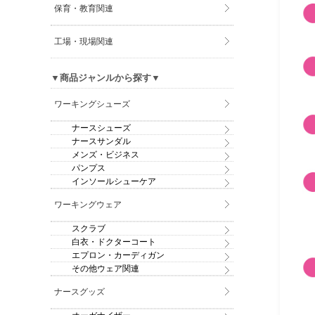
保育・教育関連
工場・現場関連
▼商品ジャンルから探す▼
ワーキングシューズ
ナースシューズ
ナースサンダル
メンズ・ビジネス
パンプス
インソールシューケア
ワーキングウェア
スクラブ
白衣・ドクターコート
エプロン・カーディガン
その他ウェア関連
ナースグッズ