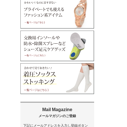
下記にメールアドレスを入力し登録ボタン