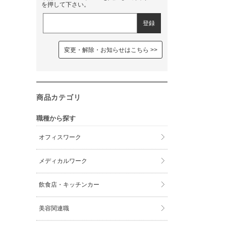
を押して下さい。
変更・解除・お知らせはこちら
商品カテゴリ
職種から探す
オフィスワーク
メディカルワーク
飲食店・キッチンカー
美容関連職