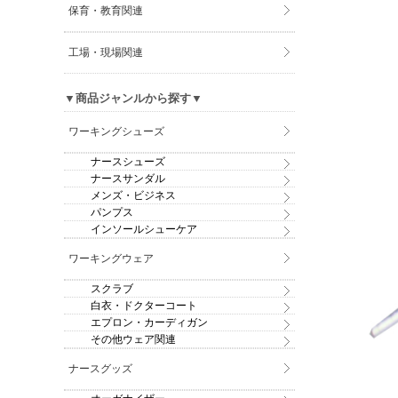
保育・教育関連
工場・現場関連
▼商品ジャンルから探す▼
ワーキングシューズ
ナースシューズ
ナースサンダル
メンズ・ビジネス
パンプス
インソールシューケア
ワーキングウェア
スクラブ
白衣・ドクターコート
エプロン・カーディガン
その他ウェア関連
ナースグッズ