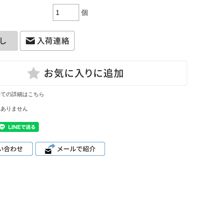
個
いての詳細はこちら
はありません