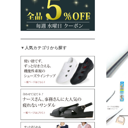
▼人気カテゴリから探す