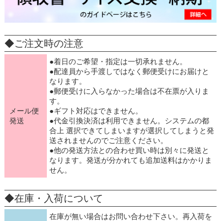
◆ご注文時の注意
●着日のご希望・指定は一切承れません。
●配達員から手渡しではなく郵便受けにお届けと
なります。
●郵便受けに入らなかった場合は不在票が入りま
す。
メール便
●ギフト対応はできません。
発送
●代金引換決済は利用できません。システムの都
合上 選択できてしまいますが選択してしまうと発
送されませんのでご注意ください。
●他の発送方法との合わせ買い時は別々に発送と
なります。発送が分かれても追加送料はかかりま
せん。
◆在庫・入荷について
在庫が無い場合はお問い合わせ下さい。再入荷を