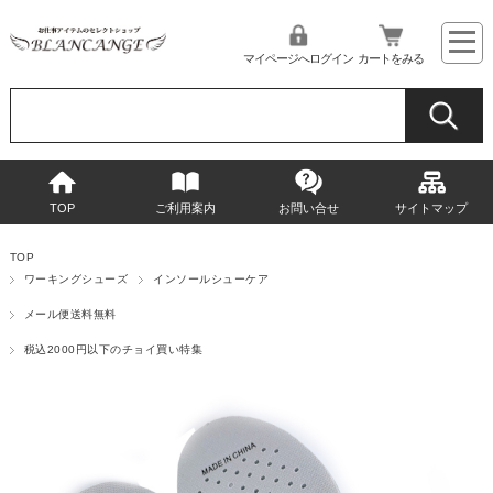
マイページへログイン
カートをみる
TOP
ご利用案内
お問い合せ
サイトマップ
TOP
ワーキングシューズ
インソールシューケア
メール便送料無料
税込2000円以下のチョイ買い特集