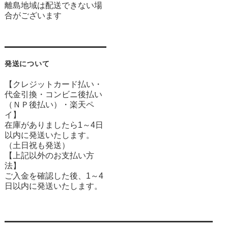
離島地域は配送できない場
合がございます
発送について
【クレジットカード払い・
代金引換・コンビニ後払い
（ＮＰ後払い）・楽天ペ
イ】
在庫がありましたら1～4日
以内に発送いたします。
（土日祝も発送）
【上記以外のお支払い方
法】
ご入金を確認した後、1～4
日以内に発送いたします。