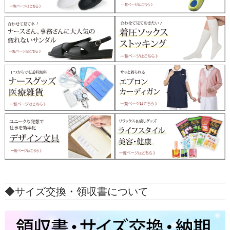
◆サイズ交換・領収書について