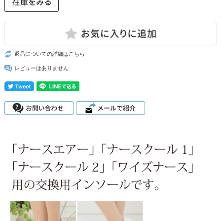
返品についての詳細はこちら
レビューはありません