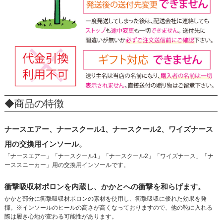
◆商品の特徴
ナースエアー、ナースクール1、ナースクール2、ワイズナース
用の交換用インソール。
「ナースエアー」「ナースクール1」「ナースクール2」「ワイズナース」「ナ
ーススニーカー」用の交換用インソールです。
衝撃吸収材ポロンを内蔵し、かかとへの衝撃を和らげます。
かかと部分に衝撃吸収材ポロンの素材を使用し、衝撃吸収に優れた効果を発
揮。※インソールのヒールの高さが高くなっておりますので、他の靴に入れる
際は履き心地が変わる可能性があります。