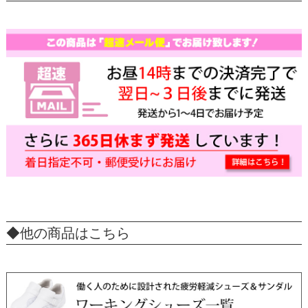
◆他の商品はこちら