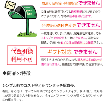
◆商品の特徴
シンプル柄でコスト抑えたワンタッチ駆血帯。
着脱、締め付け、すべてが簡単にできるワンタッチタイプ。取り付け、取り外
しが楽で患者さんを待たせない。タイムパフォーマンスが良くなるワンタッチ
式の駆血帯です。