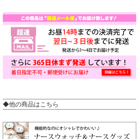
◆他の商品はこちら