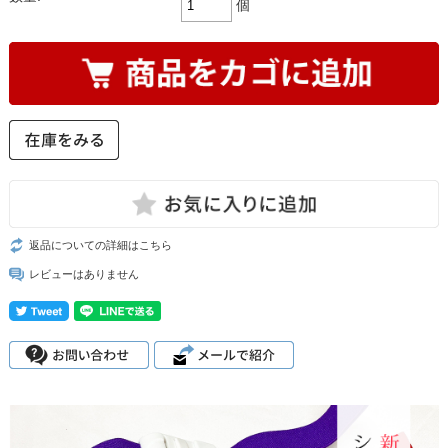
個
返品についての詳細はこちら
レビューはありません