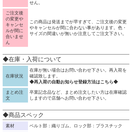
せん。
ご注文後
の変更や
この商品は発送までが早すぎて、ご注文後の変更
キャンセ
やキャンセルが間に合わない事があります。色・
ルが間に
サイズの間違いが無いか注意してご注文下さい。
合いませ
ん
◆在庫・入荷について
在庫が無い場合はお問い合わせ下さい。再入荷を
在庫状況
確認致します。
◆再入荷の自動お知らせ登録方法はこちら◆
まとめ注
卒業記念品など、まとめ注文したい方は在庫確認
文
しますので店舗へお問い合わせ下さい。
◆商品スペック
素材
ベルト部：織りゴム、ロック部：プラスチック