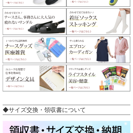
◆サイズ交換・領収書について