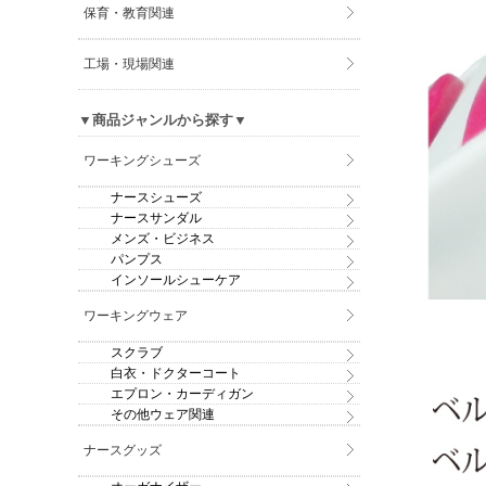
保育・教育関連
工場・現場関連
▼商品ジャンルから探す▼
ワーキングシューズ
ナースシューズ
ナースサンダル
メンズ・ビジネス
パンプス
インソールシューケア
ワーキングウェア
スクラブ
白衣・ドクターコート
エプロン・カーディガン
その他ウェア関連
ナースグッズ