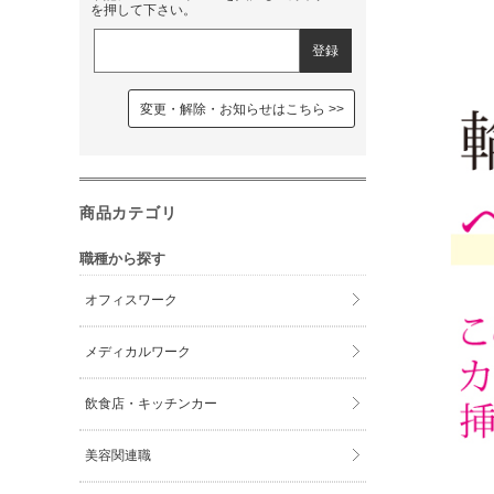
を押して下さい。
変更・解除・お知らせはこちら
商品カテゴリ
職種から探す
オフィスワーク
メディカルワーク
飲食店・キッチンカー
美容関連職