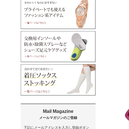
下記にメールアドレスを入力し登録ボタン