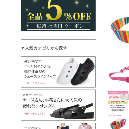
▼人気カテゴリから探す