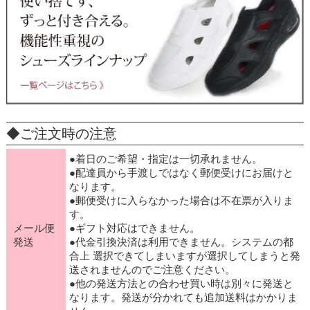
◆ご注文時の注意
●着日のご希望・指定は一切承れません。
●配達員から手渡しではなく郵便受けにお届けと
なります。
●郵便受けに入らなかった場合は不在票が入りま
す。
メール便
●ギフト対応はできません。
発送
●代金引換決済は利用できません。システムの都
合上 選択できてしまいますが選択してしまうと発
送されませんのでご注意ください。
●他の発送方法との合わせ買い時は別々に発送と
なります。発送が分かれても追加送料はかかりま