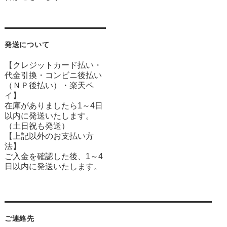
発送について
【クレジットカード払い・
代金引換・コンビニ後払い
（ＮＰ後払い）・楽天ペ
イ】
在庫がありましたら1～4日
以内に発送いたします。
（土日祝も発送）
【上記以外のお支払い方
法】
ご入金を確認した後、1～4
日以内に発送いたします。
ご連絡先