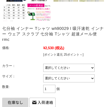
七分袖 インナー Tシャツ wh90029 l 吸汗速乾 インナ
ー ウェア スクラブ 七分袖 Tシャツ 超速メール便
rmc
¥2,530
(税込)
価格:
[ポイント還元 25ポイント～]
カラー：
サイズ：
数量:
個