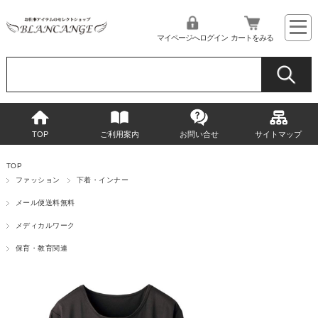
マイページへログイン
カートをみる
TOP
ご利用案内
お問い合せ
サイトマップ
TOP
ファッション
下着・インナー
メール便送料無料
メディカルワーク
保育・教育関連