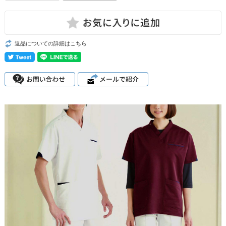
返品についての詳細はこちら