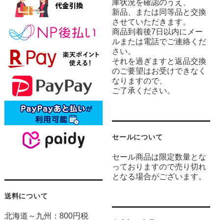
庫状況を確認のうえ、
新品、または同等品と交換
させていただきます。
商品到着後7日以内にメー
ルまたは電話でご連絡くだ
さい。
それを過ぎますと返品交換
のご要望はお受けできなく
なりますので、
ご了承ください。
セールについて
セール商品は限定数量とな
っておりますので売り切れ
となる場合がございます。
送料について
北海道～九州：800円税