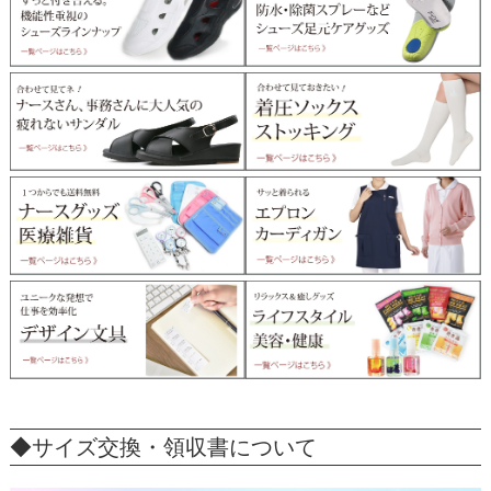
◆サイズ交換・領収書について