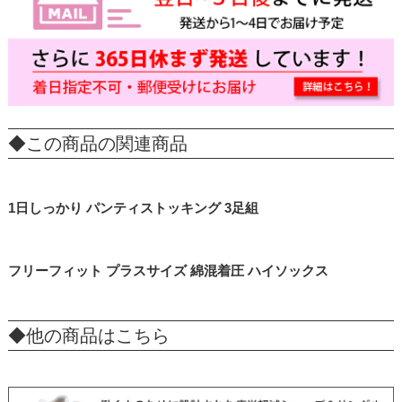
◆この商品の関連商品
1日しっかり パンティストッキング 3足組
フリーフィット プラスサイズ 綿混着圧 ハイソックス
◆他の商品はこちら