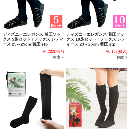
ディズニーエレガンス 着圧ソッ
ディズニーエレガンス 着圧ソッ
クス 5足セット l ソックス レディ
クス 10足セット l ソックス レデ
ース 23～25cm 着圧 stp
ィース 23～25cm 着圧 stp
¥4,202
(税込)
¥8,162
(税込)
在庫 ×
在庫 ×