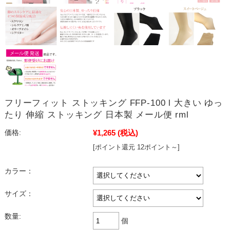
フリーフィット ストッキング FFP-100 l 大きい ゆっ
たり 伸縮 ストッキング 日本製 メール便 rml
¥1,265
(税込)
価格:
[ポイント還元 12ポイント～]
カラー：
サイズ：
数量:
個