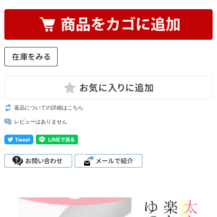
返品についての詳細はこちら
レビューはありません