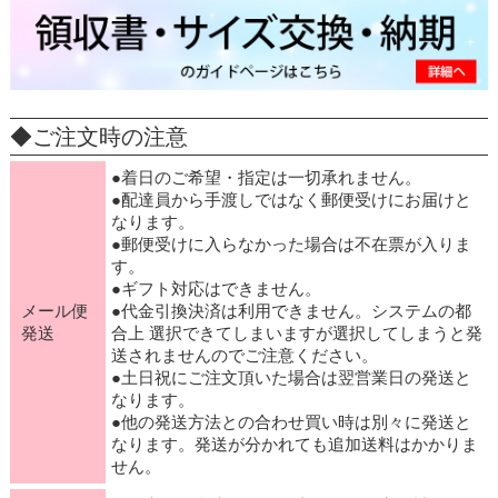
◆ご注文時の注意
●着日のご希望・指定は一切承れません。
●配達員から手渡しではなく郵便受けにお届けと
なります。
●郵便受けに入らなかった場合は不在票が入りま
す。
●ギフト対応はできません。
メール便
●代金引換決済は利用できません。システムの都
発送
合上 選択できてしまいますが選択してしまうと発
送されませんのでご注意ください。
●土日祝にご注文頂いた場合は翌営業日の発送と
なります。
●他の発送方法との合わせ買い時は別々に発送と
なります。発送が分かれても追加送料はかかりま
せん。