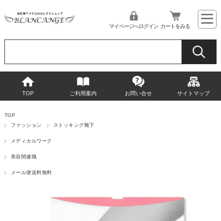
マイページへログイン
カートをみる
TOP
ご利用案内
お問い合せ
サイトマップ
TOP
ファッション
ストッキング靴下
メディカルワーク
美容関連職
メール便送料無料