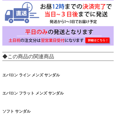
◆この商品の関連商品
エバロン ライン メンズ サンダル
エバロン フラット メンズ サンダル
ソフト サンダル