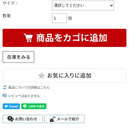
サイズ：
数量:
個
返品についての詳細はこちら
レビューはありません