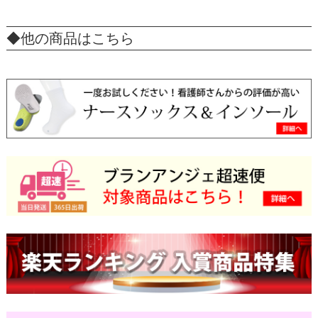
◆他の商品はこちら