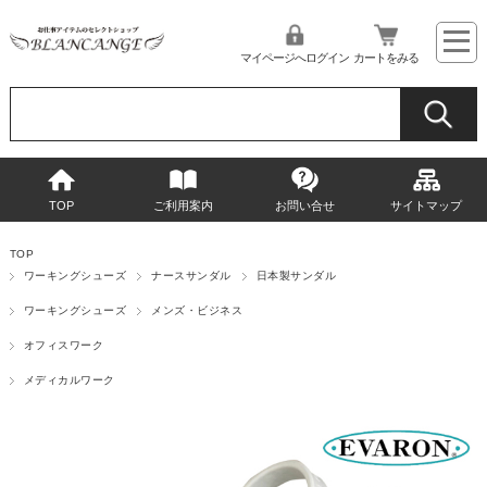
マイページへログイン
カートをみる
TOP
ご利用案内
お問い合せ
サイトマップ
TOP
ワーキングシューズ
ナースサンダル
日本製サンダル
ワーキングシューズ
メンズ・ビジネス
オフィスワーク
メディカルワーク