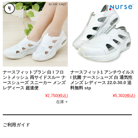
ナースフィットブラン 白 l フロ
ナースフィット1 アンチウイルス
ントメッシュ 両サイドスルー ナ
l 抗菌 ナースシューズ 白 通気性
ースシューズ スニーカー メンズ
メンズ レディース 22.0-30.0 送
レディース 超速便
料無料 stp
¥2,750
(税込)
¥5,302
(税込)
在庫 ×
ご利用ガイド