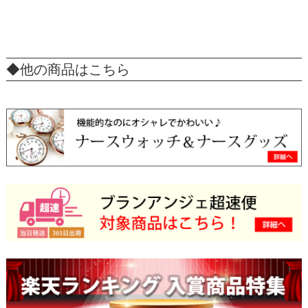
◆他の商品はこちら