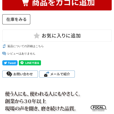
返品についての詳細はこちら
レビューはありません