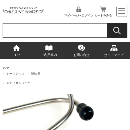
マイページへログイン
カートをみる
TOP
ご利用案内
お問い合せ
サイトマップ
TOP
ナースグッズ
聴診器
メディカルワーク