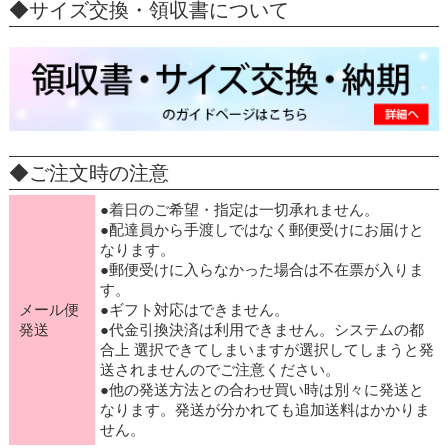
◆サイズ交換・領収書について
◆ご注文時の注意
●着日のご希望・指定は一切承れません。
●配達員から手渡しではなく郵便受けにお届けと
なります。
●郵便受けに入らなかった場合は不在票が入りま
す。
メール便
●ギフト対応はできません。
発送
●代金引換決済は利用できません。システムの都
合上 選択できてしまいますが選択してしまうと発
送されませんのでご注意ください。
●他の発送方法との合わせ買い時は別々に発送と
なります。発送が分かれても追加送料はかかりま
せん。