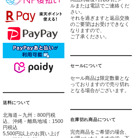
ルまたは電話でご連絡くだ
さい。
それを過ぎますと返品交換
のご要望はお受けできなく
なりますので、
ご了承ください。
セールについて
セール商品は限定数量とな
っておりますので売り切れ
となる場合がございます。
送料について
北海道～九州：800円税
在庫切れ商品について
込、沖縄・離島地域：1500
円税込
完売商品をご希望の場合、
5,500円以上のお買い上げ