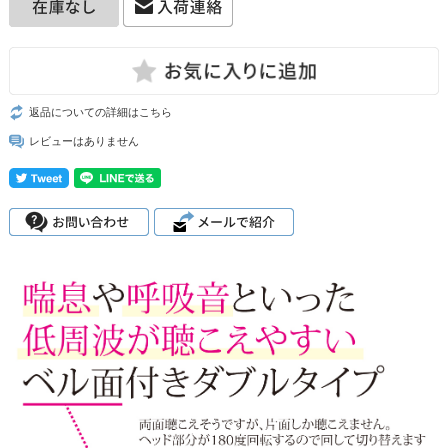
返品についての詳細はこちら
レビューはありません