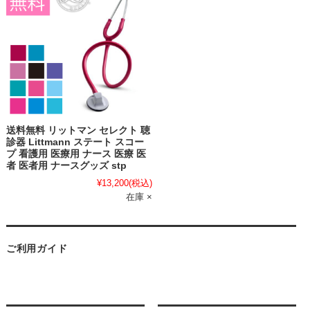
送料無料 リットマン セレクト 聴
診器 Littmann ステート スコー
プ 看護用 医療用 ナース 医療 医
者 医者用 ナースグッズ stp
¥13,200
(税込)
在庫 ×
ご利用ガイド