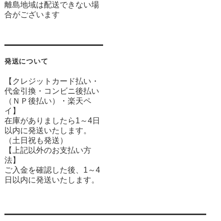
離島地域は配送できない場
合がございます
発送について
【クレジットカード払い・
代金引換・コンビニ後払い
（ＮＰ後払い）・楽天ペ
イ】
在庫がありましたら1～4日
以内に発送いたします。
（土日祝も発送）
【上記以外のお支払い方
法】
ご入金を確認した後、1～4
日以内に発送いたします。