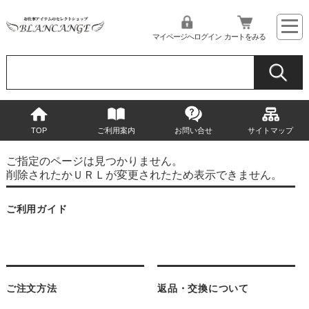
マイページへログイン
カートをみる
TOP
ご利用案内
お問い合せ
サイトマップ
ご指定のページは見つかりません。
削除されたかＵＲＬが変更されたため表示できません。
ご利用ガイド
ご注文方法
返品・交換について