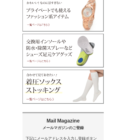
下記にメールアドレスを入力し登録ボタン