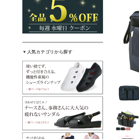
▼人気カテゴリから探す