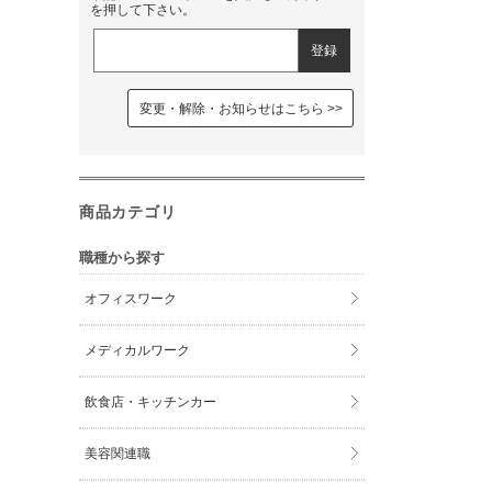
を押して下さい。
変更・解除・お知らせはこちら
商品カテゴリ
職種から探す
オフィスワーク
メディカルワーク
飲食店・キッチンカー
美容関連職