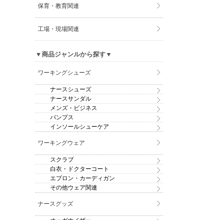
保育・教育関連
工場・現場関連
▼商品ジャンルから探す▼
ワーキングシューズ
ナースシューズ
ナースサンダル
メンズ・ビジネス
パンプス
インソールシューケア
ワーキングウェア
スクラブ
白衣・ドクターコート
エプロン・カーディガン
その他ウェア関連
ナースグッズ