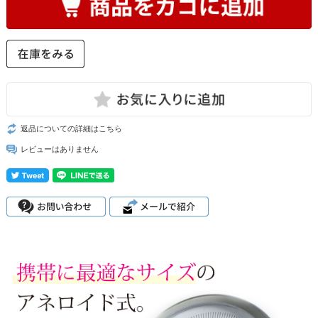
返品についての詳細はこちら
レビューはありません