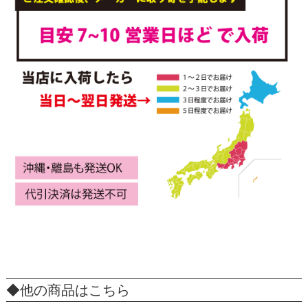
◆他の商品はこちら