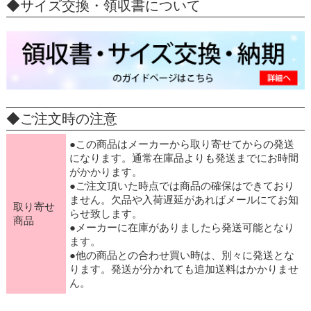
◆サイズ交換・領収書について
◆ご注文時の注意
●この商品はメーカーから取り寄せてからの発送
になります。通常在庫品よりも発送までにお時間
がかかります。
●ご注文頂いた時点では商品の確保はできており
ません。欠品や入荷遅延があればメールにてお知
取り寄せ
らせ致します。
商品
●メーカーに在庫がありましたら発送可能となり
ます。
●他の商品との合わせ買い時は、別々に発送とな
ります。発送が分かれても追加送料はかかりませ
ん。