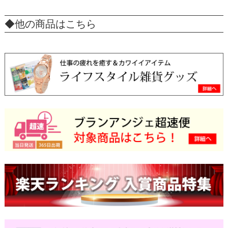
◆他の商品はこちら