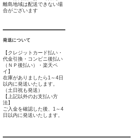
離島地域は配送できない場
合がございます
発送について
【クレジットカード払い・
代金引換・コンビニ後払い
（ＮＰ後払い）・楽天ペ
イ】
在庫がありましたら1～4日
以内に発送いたします。
（土日祝も発送）
【上記以外のお支払い方
法】
ご入金を確認した後、1～4
日以内に発送いたします。