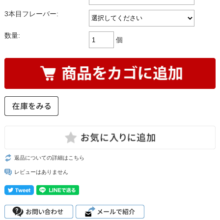
3本目フレーバー:
数量:
個
返品についての詳細はこちら
レビューはありません