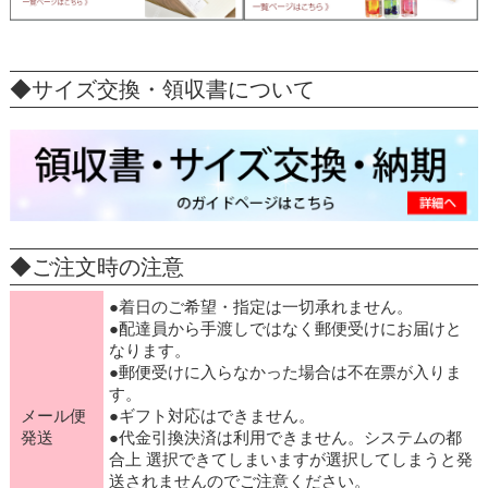
◆サイズ交換・領収書について
◆ご注文時の注意
●着日のご希望・指定は一切承れません。
●配達員から手渡しではなく郵便受けにお届けと
なります。
●郵便受けに入らなかった場合は不在票が入りま
す。
メール便
●ギフト対応はできません。
発送
●代金引換決済は利用できません。システムの都
合上 選択できてしまいますが選択してしまうと発
送されませんのでご注意ください。