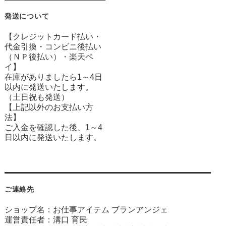
発送について
【クレジットカード払い・
代金引換・コンビニ後払い
（ＮＰ後払い）・楽天ペ
イ】
在庫がありましたら1～4日
以内に発送いたします。
（土日祝も発送）
【上記以外のお支払い方
法】
ご入金を確認した後、1～4
日以内に発送いたします。
ご連絡先
ショップ名：お仕事アイテム ブランアンジェ
運営責任者：溝口 育民