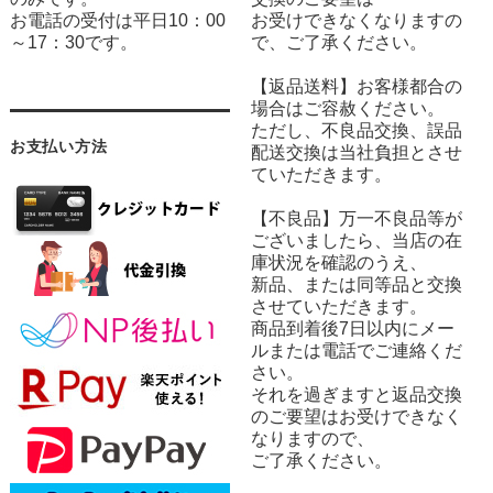
お電話の受付は平日10：00
お受けできなくなりますの
～17：30です。
で、ご了承ください。
【返品送料】お客様都合の
場合はご容赦ください。
ただし、不良品交換、誤品
お支払い方法
配送交換は当社負担とさせ
ていただきます。
【不良品】万一不良品等が
ございましたら、当店の在
庫状況を確認のうえ、
新品、または同等品と交換
させていただきます。
商品到着後7日以内にメー
ルまたは電話でご連絡くだ
さい。
それを過ぎますと返品交換
のご要望はお受けできなく
なりますので、
ご了承ください。