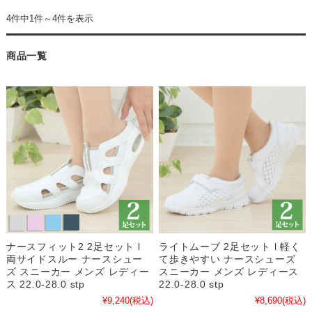
4件中1件～4件を表示
商品一覧
ナースフィット2 2足セット l
ライトムーブ 2足セット l 軽く
両サイドスルー ナースシュー
て歩きやすい ナースシューズ
ズ スニーカー メンズ レディー
スニーカー メンズ レディース
ス 22.0-28.0 stp
22.0-28.0 stp
¥9,240
(税込)
¥8,690
(税込)